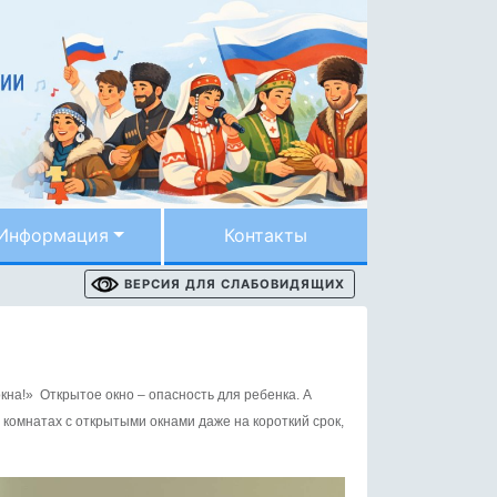
Информация
Контакты
ВЕРСИЯ ДЛЯ СЛАБОВИДЯЩИХ
на!» Открытое окно – опасность для ребенка. А
комнатах с открытыми окнами даже на короткий срок,